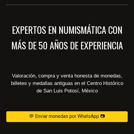
EXPERTOS EN NUMISMÁTICA CON
MÁS DE 50 AÑOS DE EXPERIENCIA
Valoración, compra y venta honesta de monedas,
billetes y medallas antiguas en el Centro Histórico
de San Luis Potosí, México
💬 Enviar monedas por WhatsApp 📷