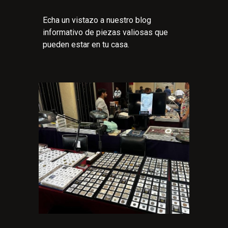
Echa un vistazo a nuestro blog
informativo de piezas valiosas que
pueden estar en tu casa.