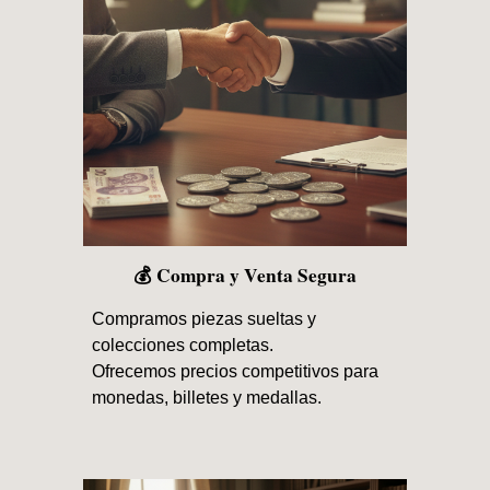
💰 Compra y Venta Segura
Compramos piezas sueltas y
colecciones completas.
Ofrecemos precios competitivos para
monedas, billetes y medallas.