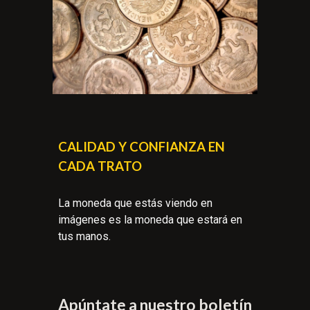
CALIDAD Y CONFIANZA EN
CADA TRATO
La moneda que estás viendo en
imágenes es la moneda que estará en
tus manos.
Apúntate a nuestro boletín