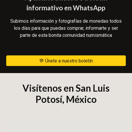
informativo en WhatsApp
Subimos información y fotografías de monedas todos
los días para que puedas comprar, informarte y ser
parte de esta bonita comunidad numismática
💬 Únete a nuestro boletín
Visítenos en San Luis
Potosí, México