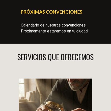
PRÓXIMAS CONVENCIONES
Calendario de nuestras convenciones.
Próximamente estaremos en tu ciudad.
SERVICIOS QUE OFRECEMOS