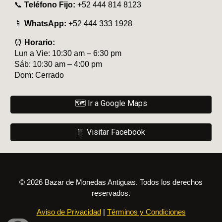
📞
Teléfono Fijo:
+52 444 814 8123
📱
WhatsApp:
+52 444 333 1928
⏰
Horario:
Lun a Vie: 10:30 am – 6:30 pm
Sáb: 10:30 am – 4:00 pm
Dom: Cerrado
🗺️ Ir a Google Maps
📘 Visitar Facebook
© 2026 Bazar de Monedas Antiguas. Todos los derechos
reservados.
Aviso de Privacidad
|
Términos y Condiciones