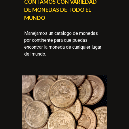
CONTAMOS CON VARIEDAD
DE MONEDAS DE TODO EL
MUNDO
Manejamos un catálogo de monedas
por continente para que puedas
encontrar la moneda de cualquier lugar
del mundo.