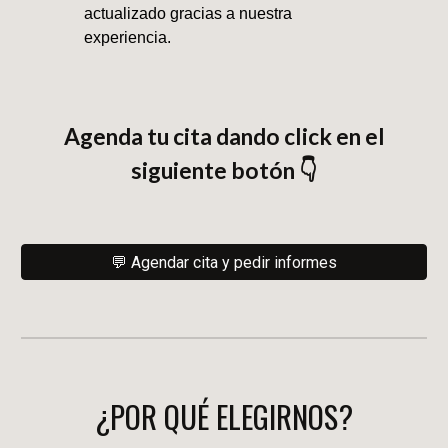
actualizado gracias a nuestra
experiencia.
Agenda tu cita dando
click en el
siguiente botón 👇
💬 Agendar cita y pedir informes
¿POR QUÉ ELEGIRNOS?