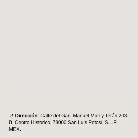
📍
Dirección:
Calle del Garl. Manuel Mier y Terán 203-
B, Centro Historico, 78000 San Luis Potosí, S.L.P.
MEX.