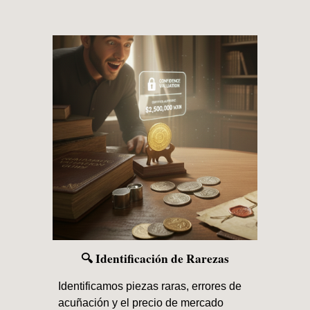
🔍 Identificación de Rarezas
Identificamos piezas raras, errores de
acuñación y el precio de mercado