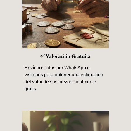
✅ Valoración Gratuita
Envíenos fotos por WhatsApp o
visítenos para obtener una estimación
del valor de sus piezas, totalmente
gratis.