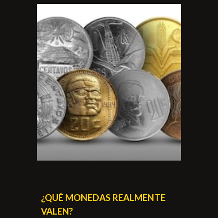
¿QUÉ MONEDAS REALMENTE
VALEN?