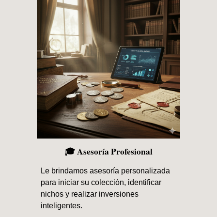
🎓 Asesoría Profesional
Le brindamos asesoría personalizada
para iniciar su colección, identificar
nichos y realizar inversiones
inteligentes.